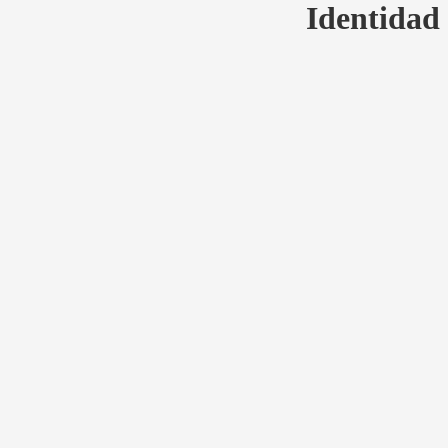
Identidad 