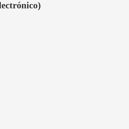
lectrónico)