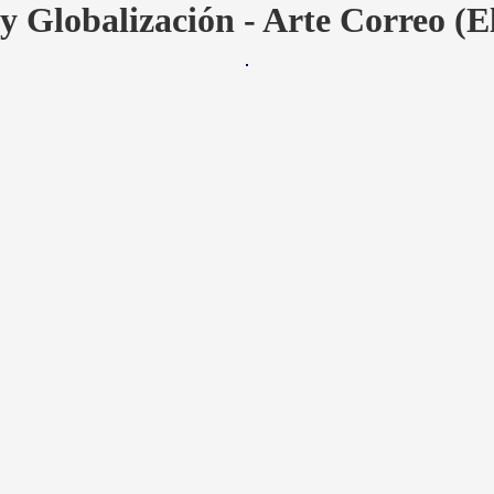
y Globalización - Arte Correo (E