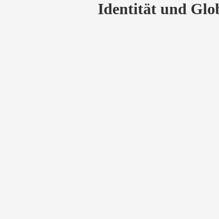
Identität und Glo