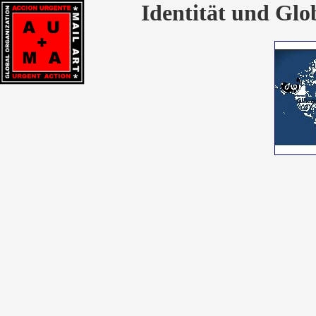
Identität und Glo