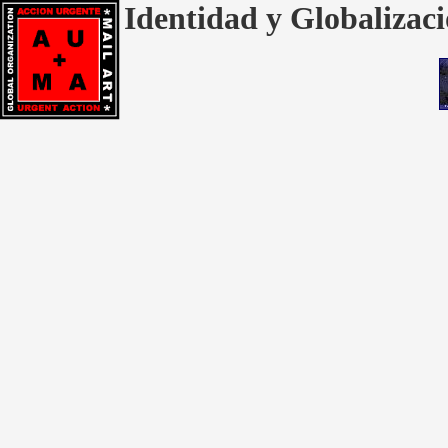
Identidad y Globalizaci