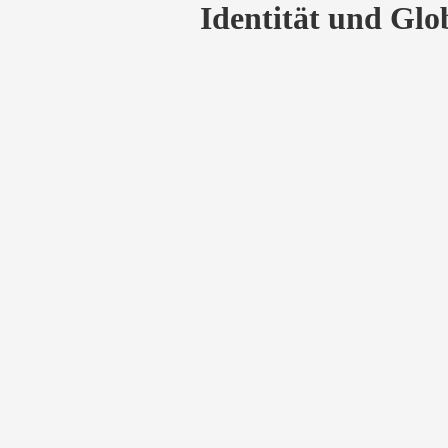
Identität und Glo