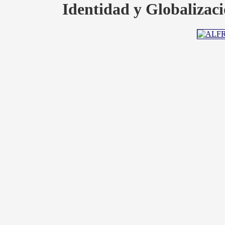
Identidad y Globalizaci