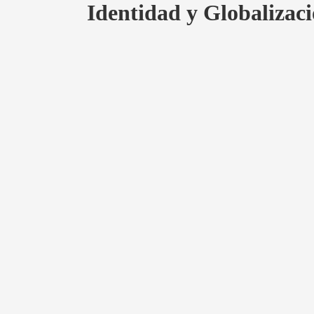
Identidad y Globalizaci