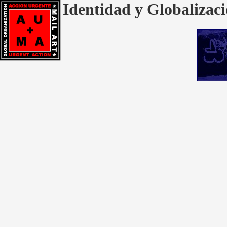
Identidad y Globalizaci