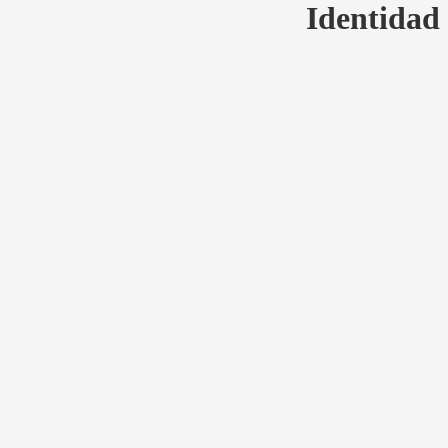
Identidad 