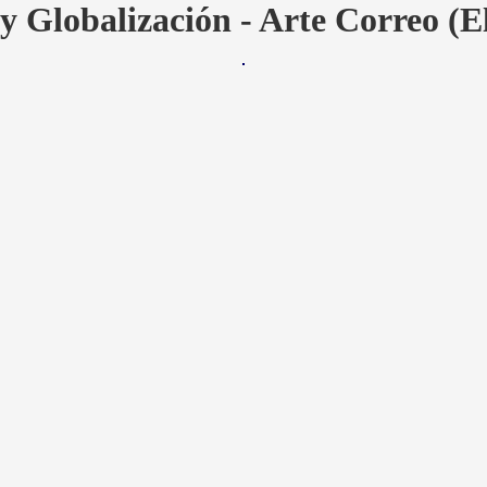
y Globalización - Arte Correo (E