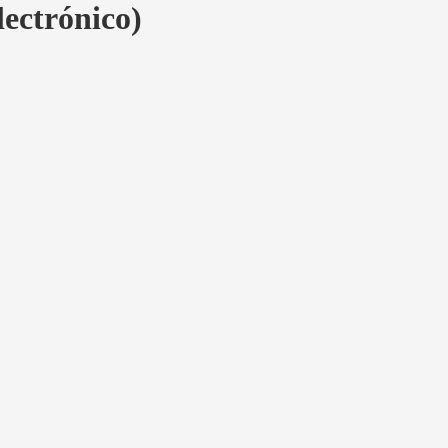
lectrónico)