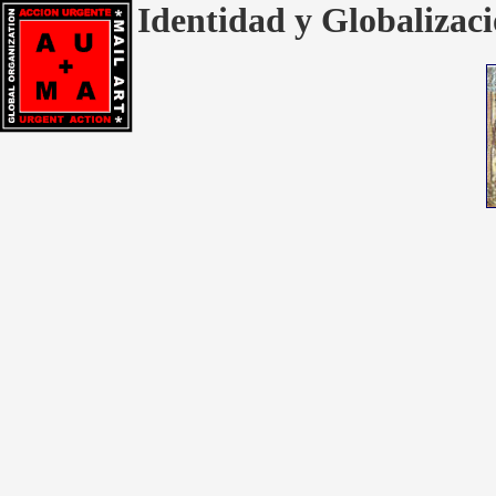
Identidad y Globalizaci