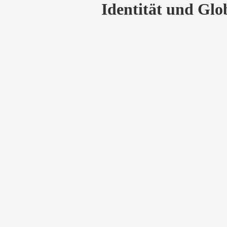
Identität und Glo