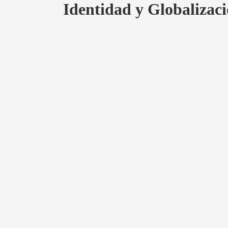
Identidad y Globalizaci