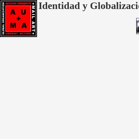
Identidad y Globalizaci