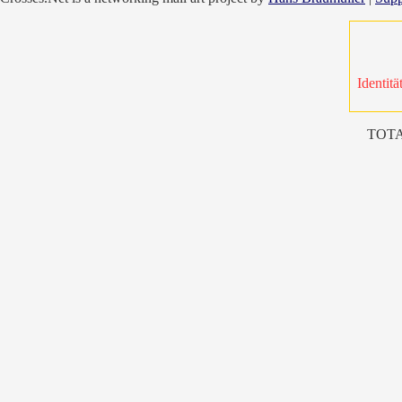
Identitä
TOTA