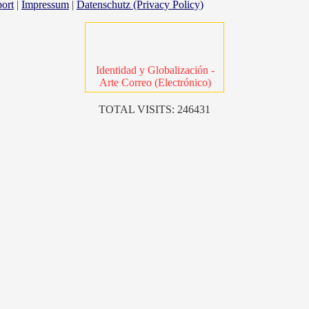
ort
|
Impressum
|
Datenschutz (Privacy Policy)
Identidad y Globalización -
Arte Correo (Electrónico)
TOTAL VISITS: 246431