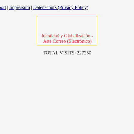
ort
|
Impressum
|
Datenschutz (Privacy Policy)
Identidad y Globalización -
Arte Correo (Electrónico)
TOTAL VISITS: 227250