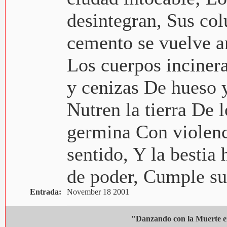
desintegran, Sus col
cemento se vuelve a
Los cuerpos incinera
y cenizas De hueso y
Nutren la tierra De 
germina Con violenc
sentido, Y la bestia
de poder, Cumple su
Entrada:
November 18 2001
"Danzando con la Muerte 