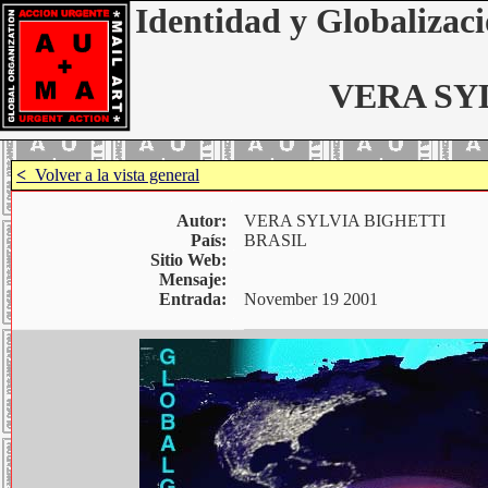
Identidad y Globalizaci
VERA SY
<
Volver a la vista general
Autor:
VERA SYLVIA BIGHETTI
País:
BRASIL
Sitio Web:
Mensaje:
Entrada:
November 19 2001