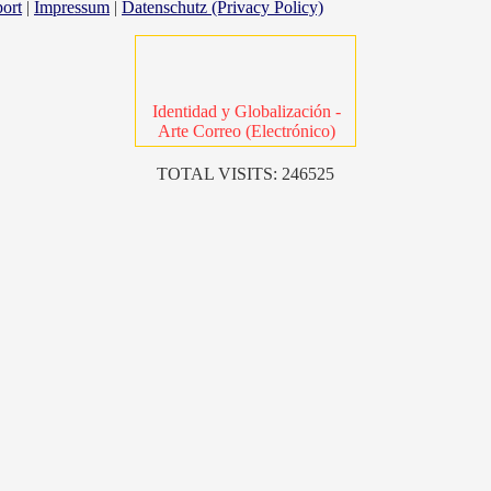
ort
|
Impressum
|
Datenschutz (Privacy Policy)
Identidad y Globalización -
Arte Correo (Electrónico)
TOTAL VISITS: 246525