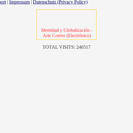
ort
|
Impressum
|
Datenschutz (Privacy Policy)
Identidad y Globalización -
Arte Correo (Electrónico)
TOTAL VISITS: 246517