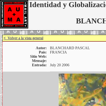
Identidad y Globalizaci
BLANCH
<
Volver a la vista general
Autor:
BLANCHARD PASCAL
País:
FRANCIA
Sitio Web:
Mensaje:
Entrada:
July 20 2006