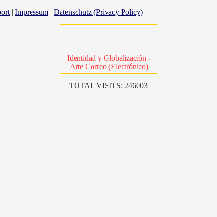
ort
|
Impressum
|
Datenschutz (Privacy Policy)
Identidad y Globalización -
Arte Correo (Electrónico)
TOTAL VISITS: 246003