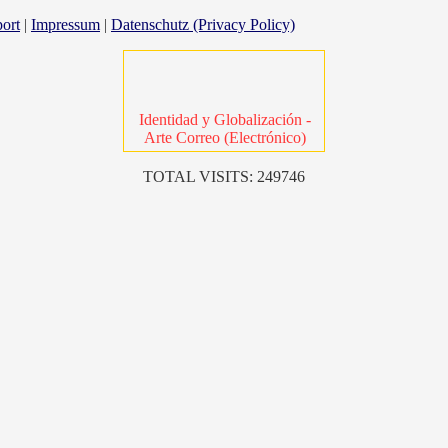
ort
|
Impressum
|
Datenschutz (Privacy Policy)
Identidad y Globalización -
Arte Correo (Electrónico)
TOTAL VISITS: 249746