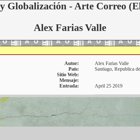
y Globalización - Arte Correo (E
Alex Farias Valle
Autor:
Alex Farias Valle
País:
Santiago, Republica de
Sitio Web:
Mensaje:
Entrada:
April 25 2019