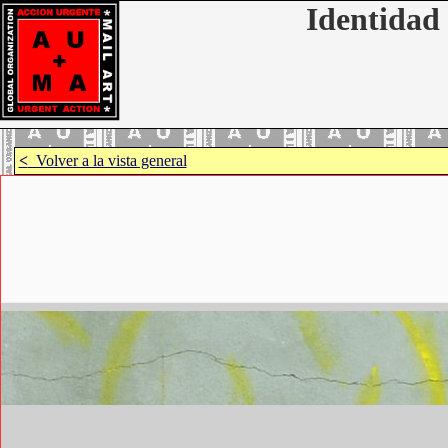
Identidad 
<
Volver a la vista general