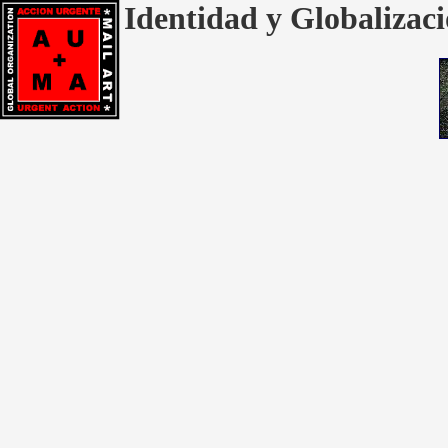
Identidad y Globalizaci