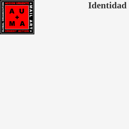
Identidad 