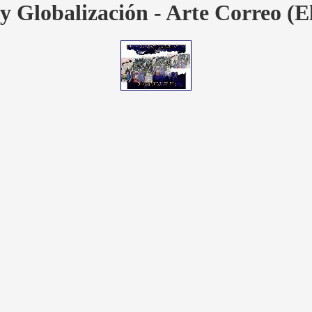
y Globalización - Arte Correo (E