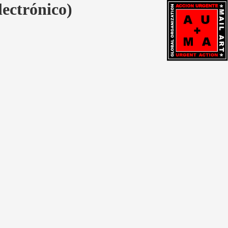
lectrónico)